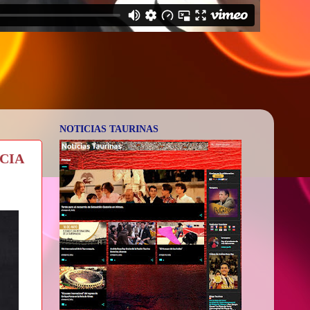
NOTICIAS TAURINAS
NCIA