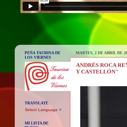
PEÑA TAURINA DE
MARTES, 2 DE ABRIL DE 2
LOS VIERNES
ANDRÉS ROCA REY,
Y CASTELLÓN"
TRANSLATE
Select Language
▼
MI LISTA DE